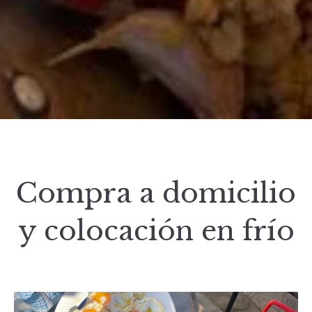
Compra a domicilio
y colocación en frío