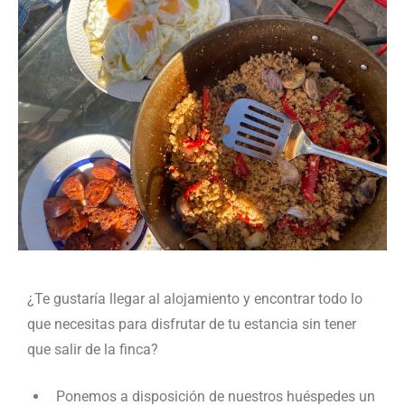
¿Te gustaría llegar al alojamiento y encontrar todo lo
que necesitas para disfrutar de tu estancia sin tener
que salir de la finca?
Ponemos a disposición de nuestros huéspedes un