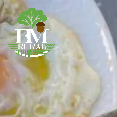
BM RURAL