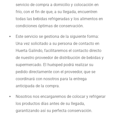
servicio de compra a domicilio y colocación en
frío, con el fin de que, a su llegada, encuentren
todas las bebidas refrigeradas y los alimentos en
condiciones óptimas de conservación.
Este servicio se gestiona de la siguiente forma:
Una vez solicitado a su persona de contacto en
Huerta Galindo, facilitaremos el contacto directo
de nuestro proveedor de distribución de bebidas y
supermercado. El huésped podrá realizar su
pedido directamente con el proveedor, que se
coordinará con nosotros para la entrega
anticipada de la compra.
Nosotros nos encargaremos de colocar y refrigerar
los productos días antes de su llegada,
garantizando así su perfecta conservación.