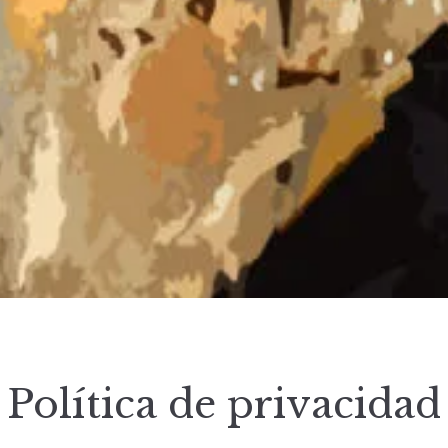
Política de privacidad