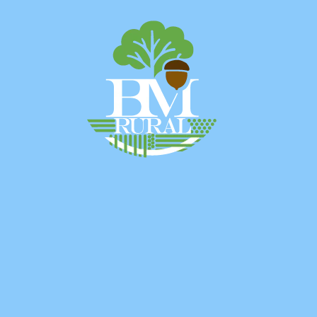
BM RURAL