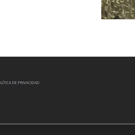
LÍTICA DE PRIVACIDAD