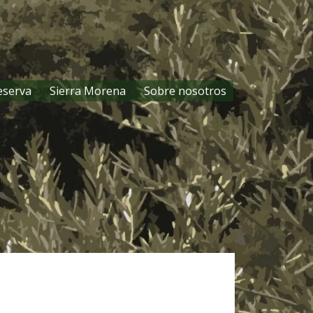
eserva
Sierra Morena
Sobre nosotros