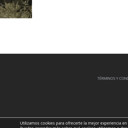
TÉRMINOS Y CON
Utilizamos cookies para ofrecerte la mejor experiencia en