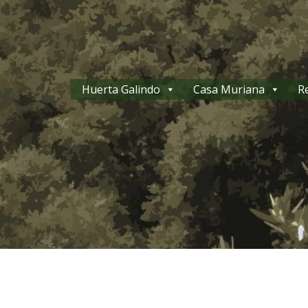
Huerta Galindo
Casa Muriana
R