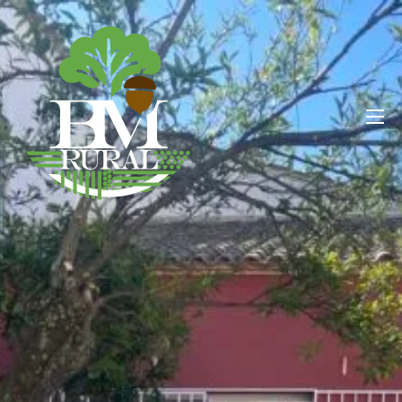
BM RURAL