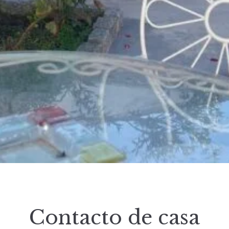
Contacto de casa