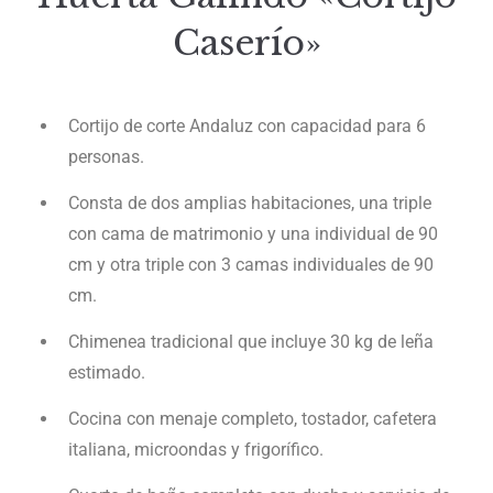
Caserío»
Cortijo de corte Andaluz con capacidad para 6
personas.
Consta de dos amplias habitaciones, una triple
con cama de matrimonio y una individual de 90
cm y otra triple con 3 camas individuales de 90
cm.
Chimenea tradicional que incluye 30 kg de leña
estimado.
Cocina con menaje completo, tostador, cafetera
italiana, microondas y frigorífico.