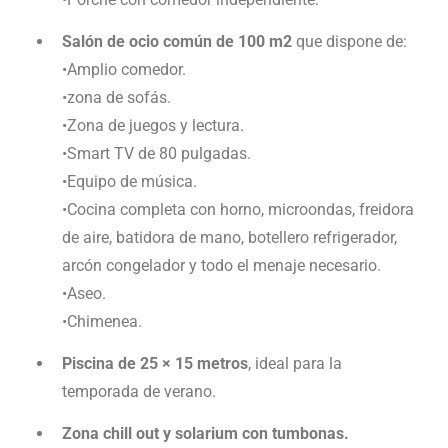
Salón de ocio común de 100 m2
que dispone de:
•Amplio comedor.
•zona de sofás.
•Zona de juegos y lectura.
•Smart TV de 80 pulgadas.
•Equipo de música.
•Cocina completa con horno, microondas, freidora
de aire, batidora de mano, botellero refrigerador,
arcón congelador y todo el menaje necesario.
•Aseo.
•Chimenea.
Piscina de 25 × 15 metros
, ideal para la
temporada de verano.
Zona chill out y solarium con tumbonas.