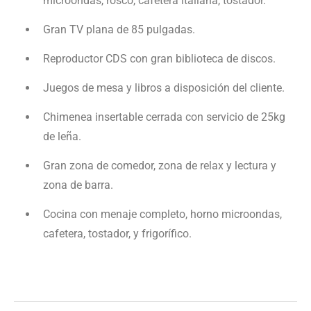
microondas, rosco, cafetera italiana, tostador.
Gran TV plana de 85 pulgadas.
Reproductor CDS con gran biblioteca de discos.
Juegos de mesa y libros a disposición del cliente.
Chimenea insertable cerrada con servicio de 25kg
de leña.
Gran zona de comedor, zona de relax y lectura y
zona de barra.
Cocina con menaje completo, horno microondas,
cafetera, tostador, y frigorífico.