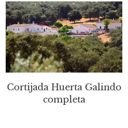
Cortijada Huerta Galindo
completa