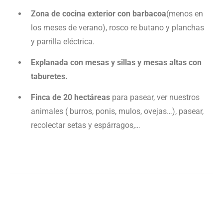
Zona de cocina exterior con barbacoa
(menos en
los meses de verano), rosco re butano y planchas
y parrilla eléctrica.
Explanada con mesas y sillas y mesas altas con
taburetes.
Finca de 20 hectáreas
para pasear, ver nuestros
animales ( burros, ponis, mulos, ovejas…), pasear,
recolectar setas y espárragos,…