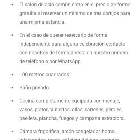
El salón de ocio común entra en el precio de forma
gratuita al reservar un mínimo de tres cortijos para
una misma estancia.
En el caso de querer reservarlo de forma
independiente para alguna celebración contacte
con nosotros de forma directa en nuestro número
de teléfono o por WhatsApp.
100 metros cuadrados.
Baño privado.
Cocina completamente equipada con menaje,
vasos, platos,cubiertos, ollas, sartenes, peroles,
paellera, plancha, fuegos y campana extractora.
Cámara frigorífica, arcón congelador, horno,