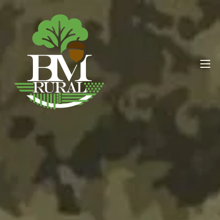
BM RURAL