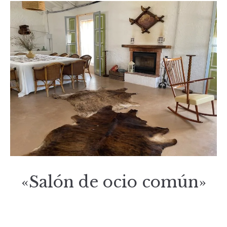
«Salón de ocio común»