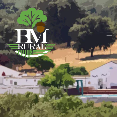
BM RURAL