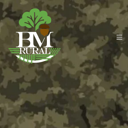
BM RURAL