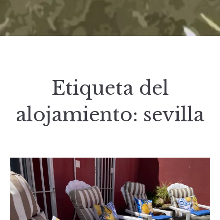
Etiqueta del
alojamiento:
sevilla