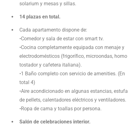
solarium y mesas y sillas.
14 plazas en total.
Cada apartamento dispone de:
•Comedor y sala de estar con smart tv.
•Cocina completamente equipada con menaje y
electrodomésticos (frigorífico, microondas, horno
tostador y cafetera italiana).
•1 Baño completo con servicio de amenities. (En
total 4)
•Aire acondicionado en algunas estancias, estufa
de pellets, calentadores eléctricos y ventiladores.
•Ropa de cama y toallas por persona.
Salón de celebraciones interior.