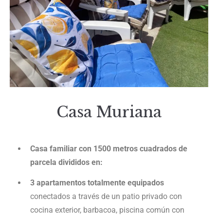
Casa Muriana
Casa familiar con 1500 metros cuadrados de
parcela divididos en:
3 apartamentos totalmente equipados
conectados a través de un patio privado con
cocina exterior, barbacoa, piscina común con