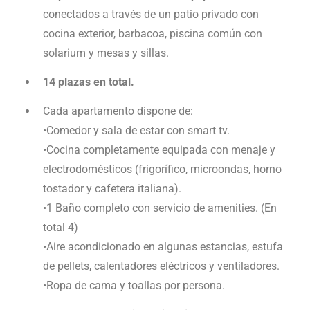
conectados a través de un patio privado con
cocina exterior, barbacoa, piscina común con
solarium y mesas y sillas.
14 plazas en total.
Cada apartamento dispone de:
•Comedor y sala de estar con smart tv.
•Cocina completamente equipada con menaje y
electrodomésticos (frigorífico, microondas, horno
tostador y cafetera italiana).
•1 Baño completo con servicio de amenities. (En
total 4)
•Aire acondicionado en algunas estancias, estufa
de pellets, calentadores eléctricos y ventiladores.
•Ropa de cama y toallas por persona.