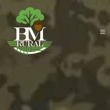
BM RURAL