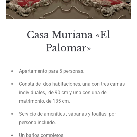
Casa Muriana «El
Palomar»
Apartamento para 5 personas.
Consta de dos habitaciones, una con tres camas
individuales, de 90 cm y una con una de
matrimonio, de 135 cm.
Servicio de amenities , sábanas y toallas por
persona incluído.
Un baños completos.