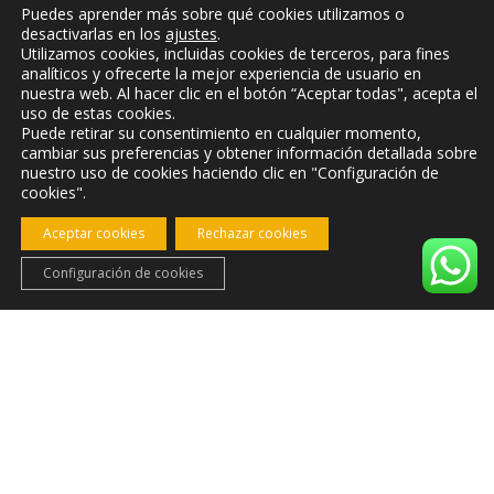
Puedes aprender más sobre qué cookies utilizamos o
desactivarlas en los
ajustes
.
Utilizamos cookies, incluidas cookies de terceros, para fines
analíticos y ofrecerte la mejor experiencia de usuario en
nuestra web. Al hacer clic en el botón “Aceptar todas", acepta el
uso de estas cookies.
Puede retirar su consentimiento en cualquier momento,
cambiar sus preferencias y obtener información detallada sobre
nuestro uso de cookies haciendo clic en "Configuración de
cookies".
Aceptar cookies
Rechazar cookies
Configuración de cookies