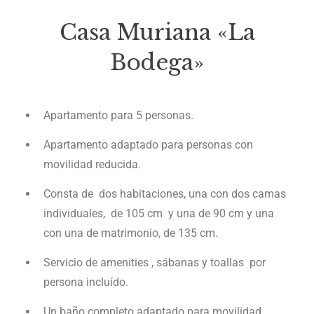
Casa Muriana «La
Bodega»
Apartamento para 5 personas.
Apartamento adaptado para personas con
movilidad reducida.
Consta de dos habitaciones, una con dos camas
individuales, de 105 cm y una de 90 cm y una
con una de matrimonio, de 135 cm.
Servicio de amenities , sábanas y toallas por
persona incluído.
Un baño completo adaptado para movilidad