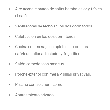
Aire acondicionado de splits bomba calor y frío en
el salón.
Ventiladores de techo en los dos dormitorios.
Calefacción en los dos dormitorios.
Cocina con menaje completo, microondas,
cafetera italiana, tostador y frigorífico.
Salón comedor con smart tv.
Porche exterior con mesa y sillas privativas.
Piscina con solarium común.
Aparcamiento privado