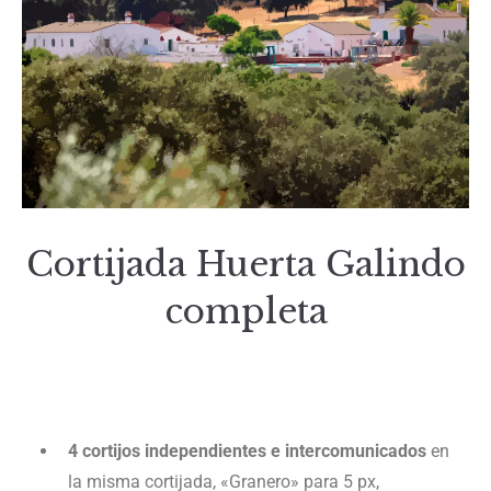
Cortijada Huerta Galindo
completa
4 cortijos independientes e intercomunicados
en
la misma cortijada, «Granero» para 5 px,