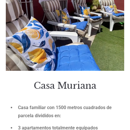
Casa Muriana
Casa familiar con 1500 metros cuadrados de
parcela divididos en:
3 apartamentos totalmente equipados