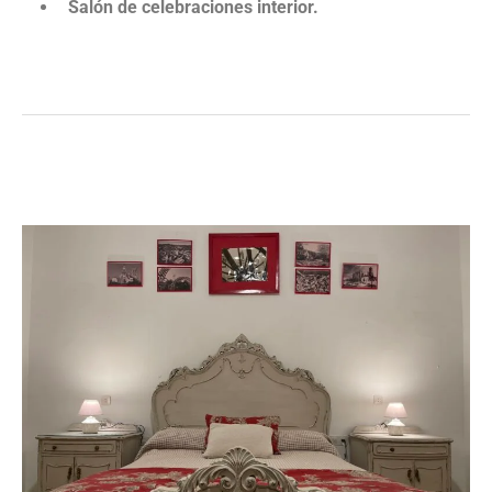
Salón de celebraciones interior.