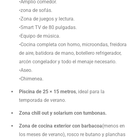
•Amplio comedor.
•zona de sofás.
•Zona de juegos y lectura.
•Smart TV de 80 pulgadas.
•Equipo de música.
•Cocina completa con horno, microondas, freidora
de aire, batidora de mano, botellero refrigerador,
arcón congelador y todo el menaje necesario.
•Aseo.
•Chimenea.
Piscina de 25 × 15 metros
, ideal para la
temporada de verano.
Zona chill out y solarium con tumbonas.
Zona de cocina exterior con barbacoa
(menos en
los meses de verano), rosco re butano y planchas