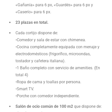
«Gañanía» para 6 px, «Guardés» para 6 px y
«Caserío» para 6 px.
23 plazas en total.
Cada cortijo dispone de:
•Comedor y sala de estar con chimenea.
•Cocina completamente equipada con menaje y
electrodomésticos (frigorífico, microondas,
tostador y cafetera italiana).
•1 Baño completo con servicio de amenities. (En
total 4)
•Ropa de cama y toallas por persona.
•Smart TV.
•Porche con comedor independiente.
Salón de ocio común de 100 m2
que dispone de: