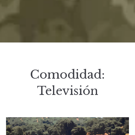
Comodidad:
Televisión