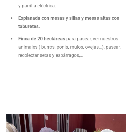
y parrilla eléctrica.
Explanada con mesas y sillas y mesas altas con
taburetes.
Finca de 20 hectáreas
para pasear, ver nuestros
animales ( burros, ponis, mulos, ovejas…), pasear,
recolectar setas y espárragos,…