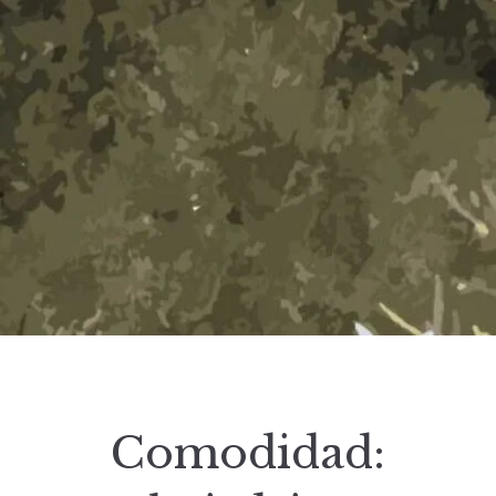
Comodidad: