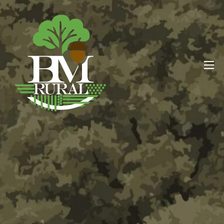
BM RURAL