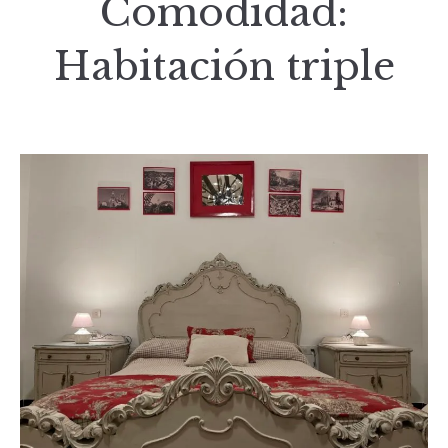
Comodidad:
Habitación triple