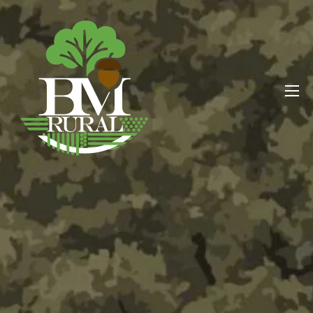
BM RURAL