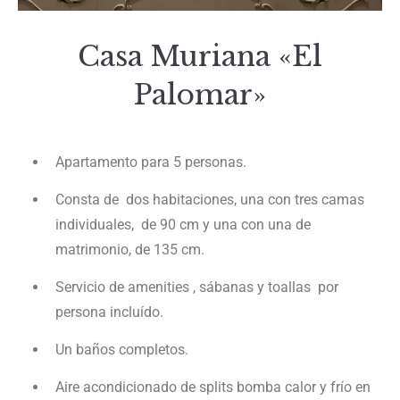
Casa Muriana «El
Palomar»
Apartamento para 5 personas.
Consta de dos habitaciones, una con tres camas
individuales, de 90 cm y una con una de
matrimonio, de 135 cm.
Servicio de amenities , sábanas y toallas por
persona incluído.
Un baños completos.
Aire acondicionado de splits bomba calor y frío en