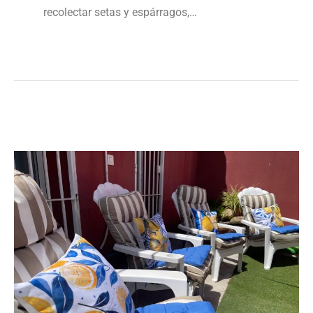
recolectar setas y espárragos,…