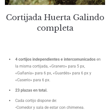
Cortijada Huerta Galindo
completa
4 cortijos independientes e intercomunicados
en
la misma cortijada, «Granero» para 5 px,
«Gañanía» para 6 px, «Guardés» para 6 px y
«Caserío» para 6 px.
23 plazas en total.
Cada cortijo dispone de:
•Comedor y sala de estar con chimenea.