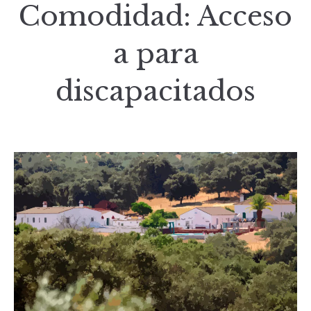
Comodidad:
Acceso
a para
discapacitados