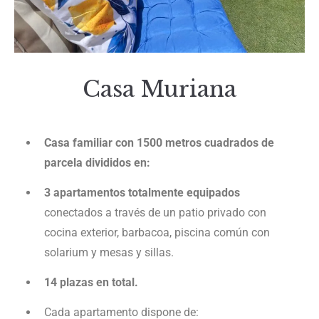
Casa Muriana
Casa familiar con 1500 metros cuadrados de
parcela divididos en:
3 apartamentos totalmente equipados
conectados a través de un patio privado con
cocina exterior, barbacoa, piscina común con
solarium y mesas y sillas.
14 plazas en total.
Cada apartamento dispone de: