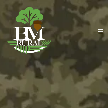
BM RURAL