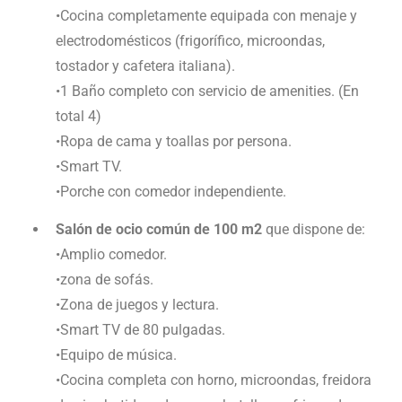
•Cocina completamente equipada con menaje y
electrodomésticos (frigorífico, microondas,
tostador y cafetera italiana).
•1 Baño completo con servicio de amenities. (En
total 4)
•Ropa de cama y toallas por persona.
•Smart TV.
•Porche con comedor independiente.
Salón de ocio común de 100 m2
que dispone de:
•Amplio comedor.
•zona de sofás.
•Zona de juegos y lectura.
•Smart TV de 80 pulgadas.
•Equipo de música.
•Cocina completa con horno, microondas, freidora