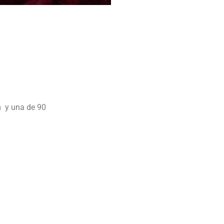
m y una de 90