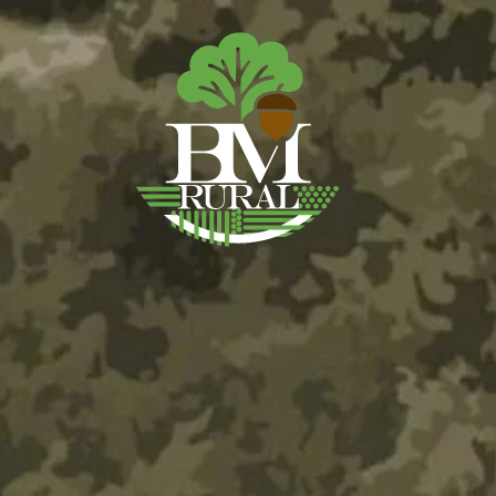
BM RURAL