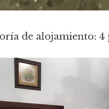
oría de alojamiento:
4 